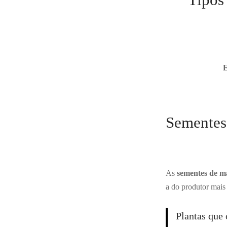
Sementes
As
sementes de m
a do produtor mais 
Plantas que