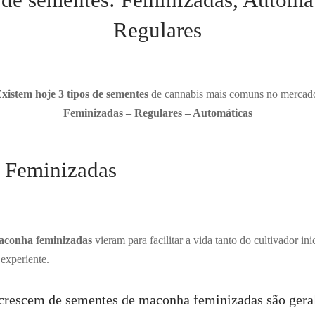
Regulares
E
xistem hoje 3 tipos de sementes
de cannabis mais comuns no mercad
Feminizadas – Regulares – Automáticas
 Feminizadas
aconha feminizadas
vieram para facilitar a vida tanto do cultivador ini
experiente.
 crescem de sementes de maconha feminizadas são ger