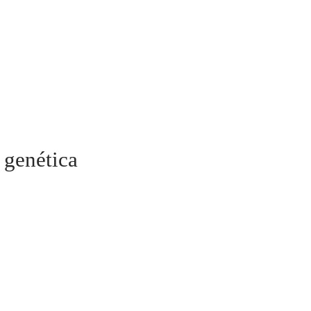
 genética