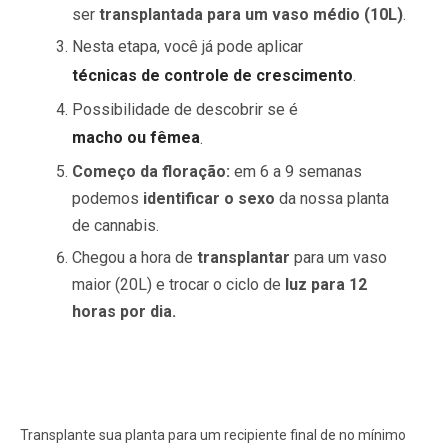
ser
transplantada para um vaso médio (10L)
.
Nesta etapa, você já pode aplicar
técnicas de controle de crescimento
.
Possibilidade de descobrir se é
macho ou fêmea
.
Começo da floração:
em 6 a 9 semanas
podemos
identificar o sexo
da nossa planta
de cannabis.
Chegou a hora de
transplantar
para um vaso
maior (20L) e trocar o ciclo de
luz para 12
horas por dia.
Transplante sua planta para um recipiente final de no mínimo