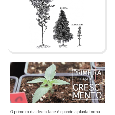
O primeiro dia desta fase é quando a planta forma