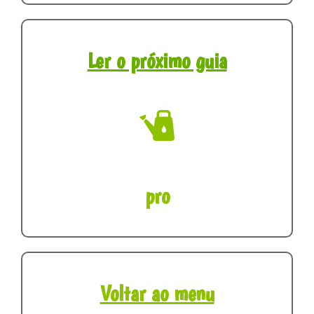
Ler o próximo guia
pro
Voltar ao menu