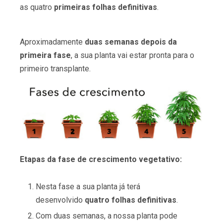
as quatro
primeiras folhas definitivas
.
Aproximadamente
duas semanas depois da
primeira fase
, a sua planta vai estar pronta para o
primeiro transplante.
Etapas da fase de crescimento vegetativo:
Nesta fase a sua planta já terá
desenvolvido
quatro folhas definitivas
.
Com duas semanas, a nossa planta pode