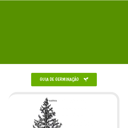
GUIA DE GERMINAÇÃO