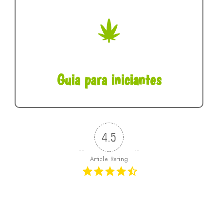
Guia para iniciantes
4.5
Article Rating