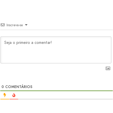
Inscreva-se
0
COMENTÁRIOS