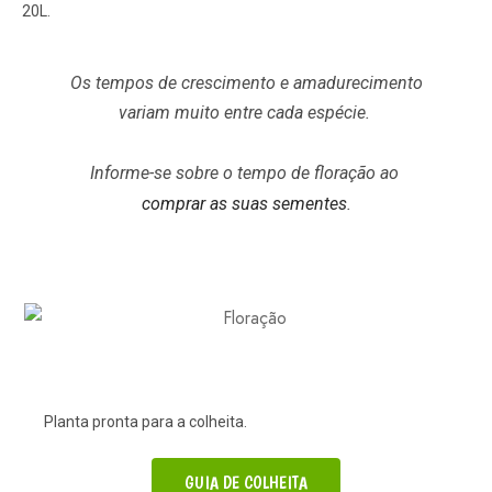
20L.
Os tempos de crescimento e amadurecimento
variam muito entre cada espécie.
Informe-se sobre o tempo de floração ao
comprar as suas sementes
.
Planta pronta para a colheita.
GUIA DE COLHEITA